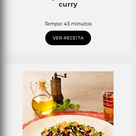
curry
Tempo: 45 minutos
VER RECEITA