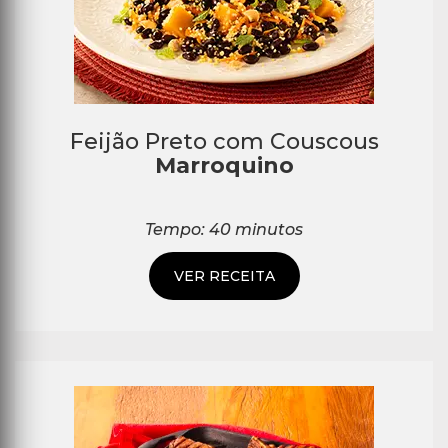
Feijão Preto com Couscous
Marroquino
Tempo: 40 minutos
VER RECEITA