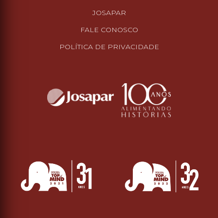
JOSAPAR
FALE CONOSCO
POLÍTICA DE PRIVACIDADE