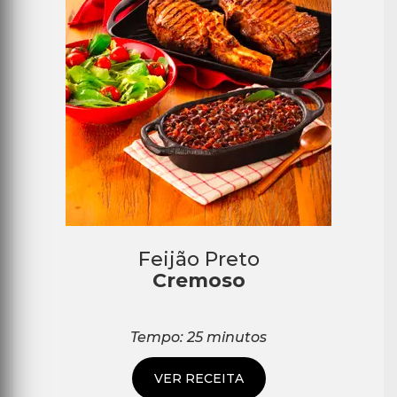
Feijão Preto
Cremoso
Tempo: 25 minutos
VER RECEITA