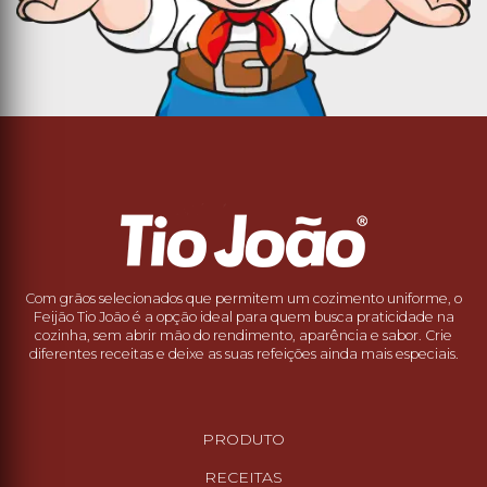
Com grãos selecionados que permitem um cozimento uniforme, o
Feijão Tio João é a opção ideal para quem busca praticidade na
cozinha, sem abrir mão do rendimento, aparência e sabor. Crie
diferentes receitas e deixe as suas refeições ainda mais especiais.
PRODUTO
RECEITAS