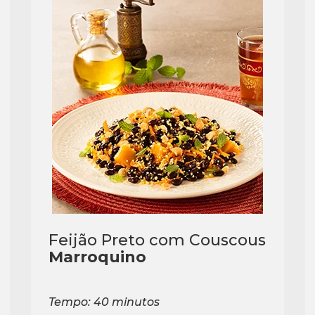
Feijão Preto com Couscous
Marroquino
Tempo: 40 minutos