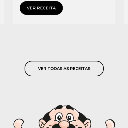
VER RECEITA
VER TODAS AS RECEITAS