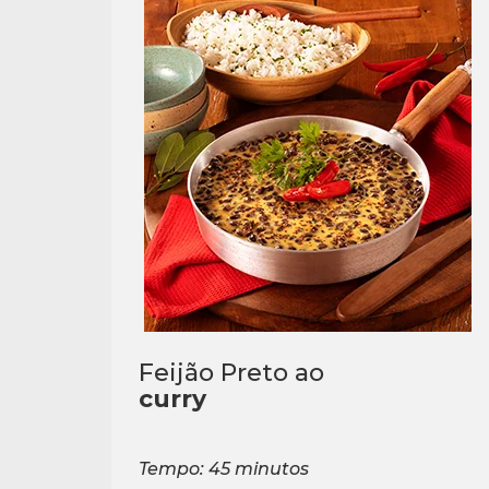
Feijão Preto ao
curry
Tempo: 45 minutos