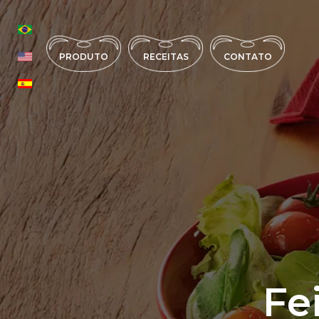
PRODUTO
RECEITAS
CONTATO
Fe