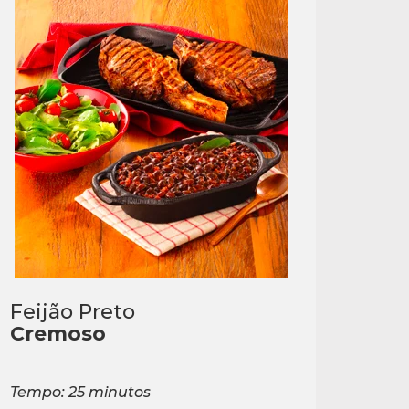
Feijão Preto
Cremoso
Tempo: 25 minutos