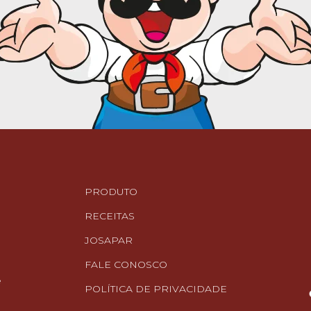
PRODUTO
RECEITAS
JOSAPAR
FALE CONOSCO
e
POLÍTICA DE PRIVACIDADE