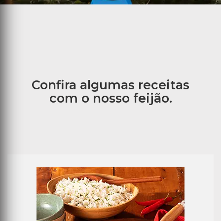
Confira algumas receitas
com o nosso feijão.