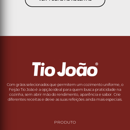
Com grãos selecionados que permitem um cozimento uniforme, o
Feijão Tio João é a opção ideal para quem busca praticidade na
cozinha, sem abrir mão do rendimento, aparência e sabor. Crie
diferentes receitas e deixe as suas refeições ainda mais especiais.
PRODUTO