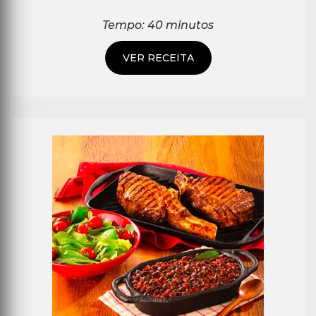
Tempo: 40 minutos
VER RECEITA