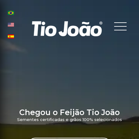
Chegou o Feijão Tio João
Sementes certificadas e grãos 100% selecionados