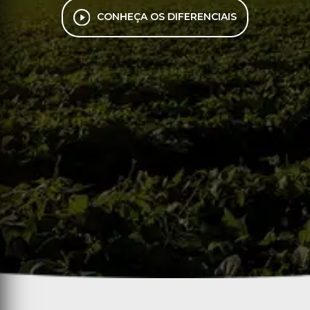
CONHEÇA OS DIFERENCIAIS