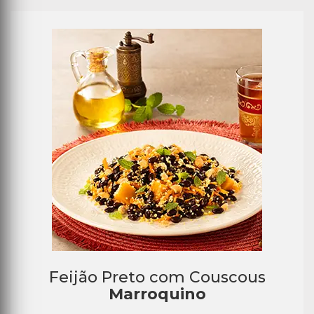
Feijão Preto com Couscous
Marroquino