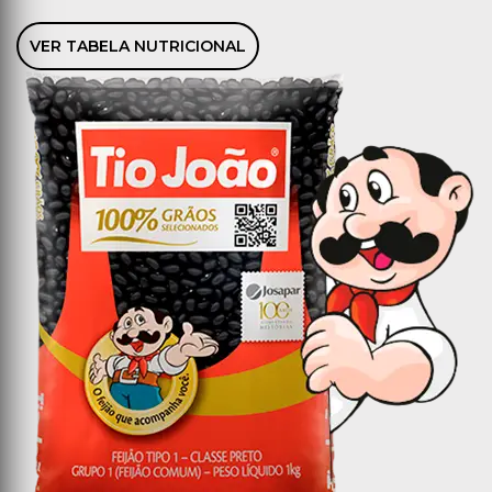
VER TABELA NUTRICIONAL