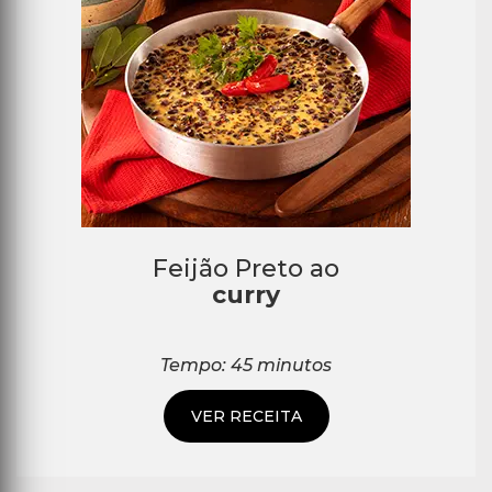
Feijão Preto ao
curry
Tempo: 45 minutos
VER RECEITA