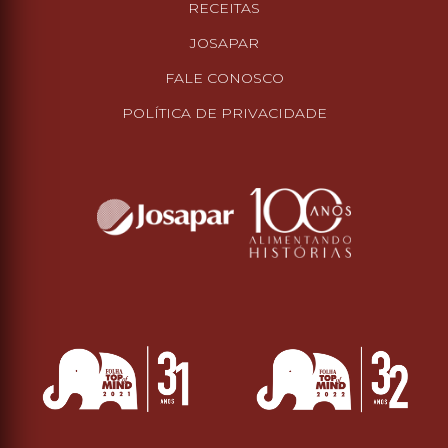
RECEITAS
JOSAPAR
FALE CONOSCO
POLÍTICA DE PRIVACIDADE