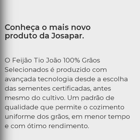
Conheça o mais novo
produto da Josapar.
O Feijão Tio João 100% Grãos
Selecionados é produzido com
avançada tecnologia desde a escolha
das sementes certificadas, antes
mesmo do cultivo. Um padrão de
qualidade que permite o cozimento
uniforme dos grãos, em menor tempo
e com ótimo rendimento.