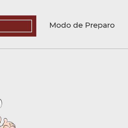
Modo de Preparo