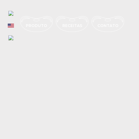
PRODUTO
RECEITAS
CONTATO