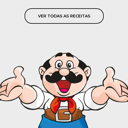
VER TODAS AS RECEITAS