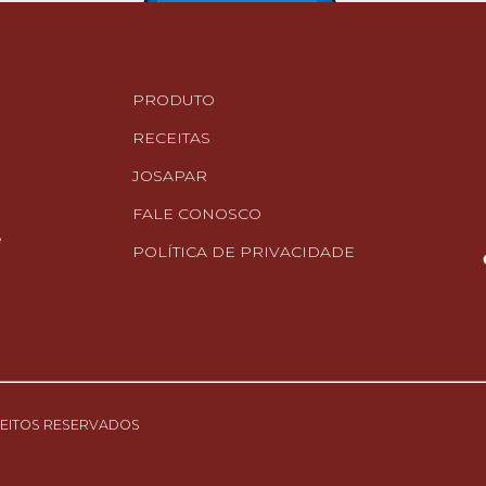
PRODUTO
RECEITAS
JOSAPAR
FALE CONOSCO
e
POLÍTICA DE PRIVACIDADE
IREITOS RESERVADOS