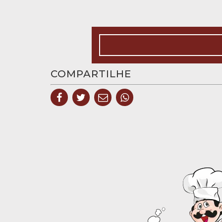
COMPARTILHE