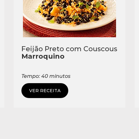
Feijão Preto com Couscous
Marroquino
Tempo: 40 minutos
VER RECEITA