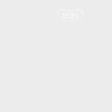
RASTREIE
SEU LOTE