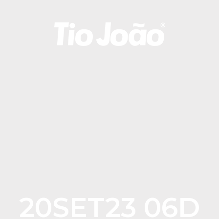
20SET23 06D